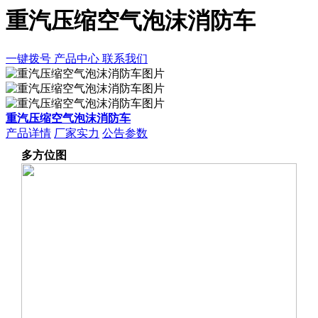
重汽压缩空气泡沫消防车
一键拨号
产品中心
联系我们
重汽压缩空气泡沫消防车
产品详情
厂家实力
公告参数
多方位图