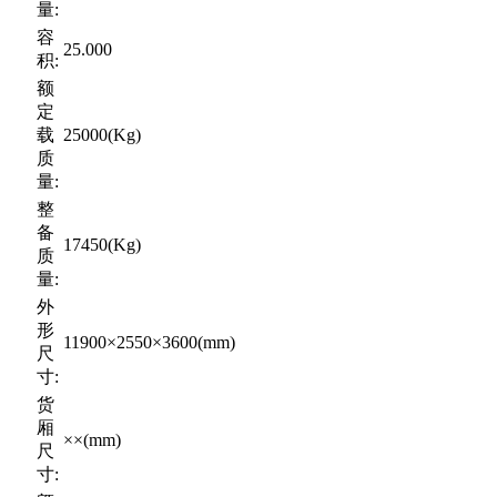
量:
容
25.000
积:
额
定
载
25000(Kg)
质
量:
整
备
17450(Kg)
质
量:
外
形
11900×2550×3600(mm)
尺
寸:
货
厢
××(mm)
尺
寸: