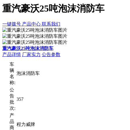
重汽豪沃25吨泡沫消防车
一键拨号
产品中心
联系我们
重汽豪沃25吨泡沫消防车
产品详情
厂家实力
公告参数
车
辆
泡沫消防车
名
称:
公
告
357
批
次:
产
品
程力威牌
商