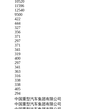
10520
11596
12540
9500
422
444
327
356
371
297
371
341
319
400
297
341
363
316
338
338
405
294
中国重型汽车集团有限公司
中国重型汽车集团有限公司