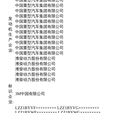
中国重型汽车集团有限公司
中国重型汽车集团有限公司
中国重型汽车集团有限公司
中国重型汽车集团有限公司
发
中国重型汽车集团有限公司
动
中国重型汽车集团有限公司
机
中国重型汽车集团有限公司
生
中国重型汽车集团有限公司
产
中国重型汽车集团有限公司
企
中国重型汽车集团有限公司
业:
中国重型汽车集团有限公司
潍柴动力股份有限公司
潍柴动力股份有限公司
潍柴动力股份有限公司
潍柴动力股份有限公司
潍柴动力股份有限公司
标
识
3M中国有限公司
企
业:
LZZ1BYVF××××××××× LZZ1BYVG×××××××××
LZZ1BYWF××××××××× LZZ1BYWG×××××××××