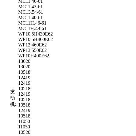
MC11.46-61
MC11.43-61
MC13.54-61
MC11.40-61
MC11H.46-61
MC11H.49-61
WP10.5H430E62
WP10.5H460E62
WP12.460E62
WP13.550E62
WP10H400E62
13020
13020
10518
12419
12419
10518
发
12419
动
10518
机:
10518
12419
10518
11050
11050
10520