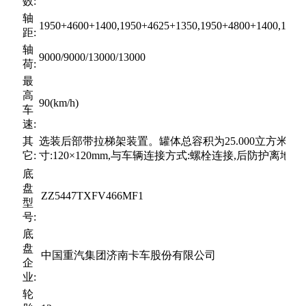
数:
轴
1950+4600+1400,1950+4625+1350,1950+4800+1400,1950
距:
轴
9000/9000/13000/13000
荷:
最
高
90(km/h)
车
速:
其
选装后部带拉梯架装置。罐体总容积为25.000立方米,水罐容积:2
它:
寸:120×120mm,与车辆连接方式:螺栓连接,后防护离地
底
盘
ZZ5447TXFV466MF1
型
号:
底
盘
中国重汽集团济南卡车股份有限公司
企
业:
轮