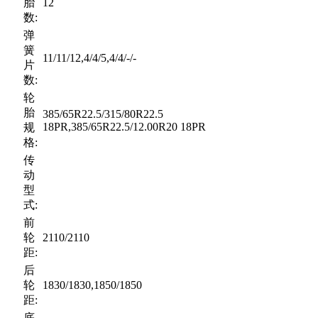
胎
12
数:
弹
簧
11/11/12,4/4/5,4/4/-/-
片
数:
轮
胎
385/65R22.5/315/80R22.5
18PR,385/65R22.5/12.00R20 18PR
规
格:
传
动
型
式:
前
轮
2110/2110
距:
后
轮
1830/1830,1850/1850
距:
底