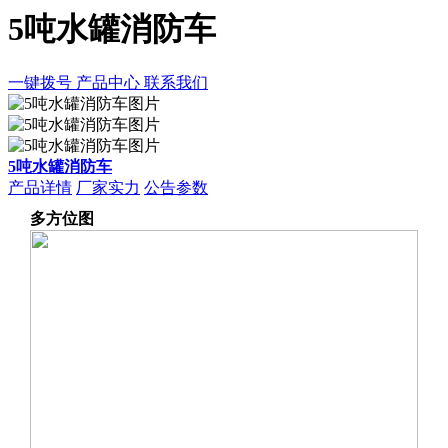
5吨水罐消防车
一键拨号
产品中心
联系我们
5吨水罐消防车
产品详情
厂家实力
公告参数
多方位图