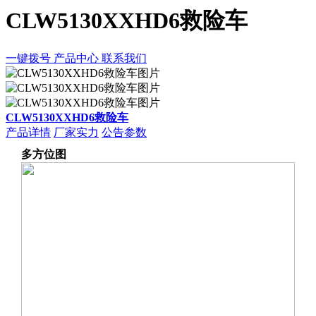
CLW5130XXHD6救险车
一键拨号
产品中心
联系我们
CLW5130XXHD6救险车
产品详情
厂家实力
公告参数
多方位图