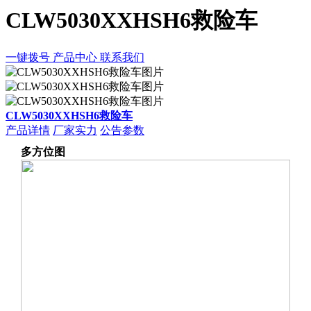
CLW5030XXHSH6救险车
一键拨号
产品中心
联系我们
CLW5030XXHSH6救险车
产品详情
厂家实力
公告参数
多方位图