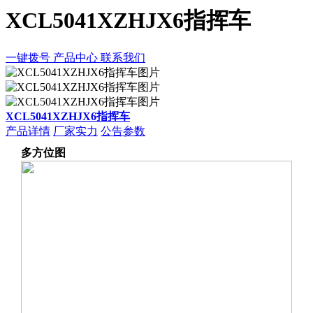
XCL5041XZHJX6指挥车
一键拨号
产品中心
联系我们
XCL5041XZHJX6指挥车
产品详情
厂家实力
公告参数
多方位图