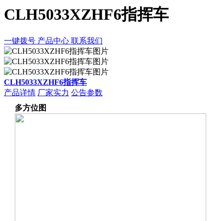
CLH5033XZHF6指挥车
一键拨号
产品中心
联系我们
CLH5033XZHF6指挥车
产品详情
厂家实力
公告参数
多方位图