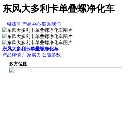
东风大多利卡单叠螺净化车
一键拨号
产品中心
联系我们
东风大多利卡单叠螺净化车
产品详情
厂家实力
公告参数
多方位图