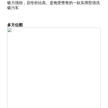
吸力强劲，且性价比高。是饱受赞誉的一款实用型清洗
吸污车
多方位图