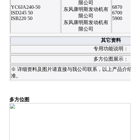
限公司
YC6JA240-50
6870
东风康明斯发动机有
ISD245 50
6700
限公司
ISB220 50
5900
东风康明斯发动机有
限公司
其它资料
专用功能说明：
多方位图展示：
※ 详细资料及图片请直接与我公司联系，以上产品介绍仅
准。
多方位图