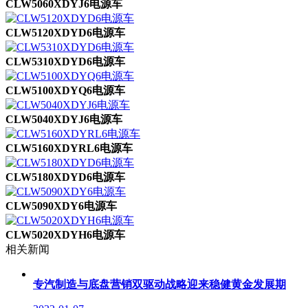
CLW5060XDYJ6电源车
CLW5120XDYD6电源车
CLW5310XDYD6电源车
CLW5100XDYQ6电源车
CLW5040XDYJ6电源车
CLW5160XDYRL6电源车
CLW5180XDYD6电源车
CLW5090XDY6电源车
CLW5020XDYH6电源车
相关新闻
专汽制造与底盘营销双驱动战略迎来稳健黄金发展期