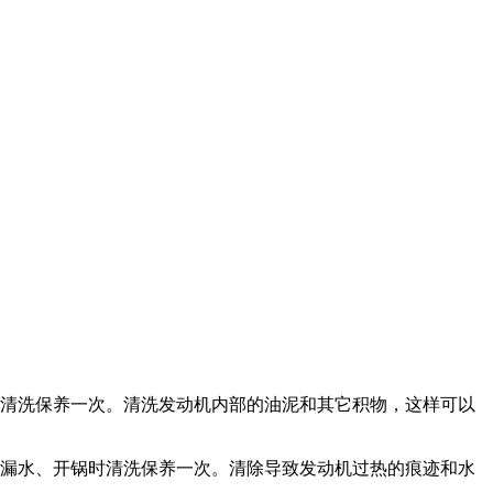
时也需清洗保养一次。清洗发动机内部的油泥和其它积物，这样可以
、漏水、开锅时清洗保养一次。清除导致发动机过热的痕迹和水