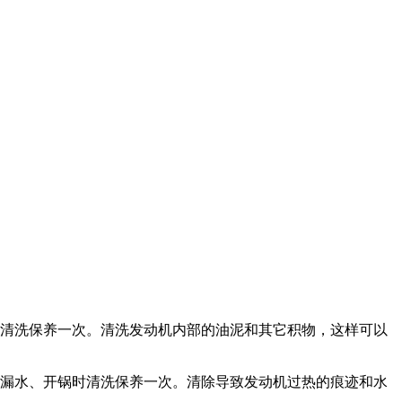
时也需清洗保养一次。清洗发动机内部的油泥和其它积物，这样可以
、漏水、开锅时清洗保养一次。清除导致发动机过热的痕迹和水