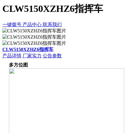
CLW5150XZHZ6指挥车
一键拨号
产品中心
联系我们
CLW5150XZHZ6指挥车
产品详情
厂家实力
公告参数
多方位图