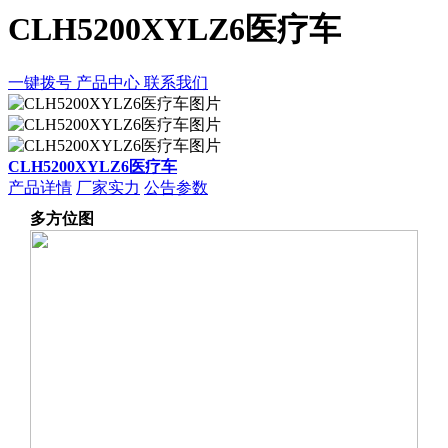
CLH5200XYLZ6医疗车
一键拨号
产品中心
联系我们
CLH5200XYLZ6医疗车
产品详情
厂家实力
公告参数
多方位图