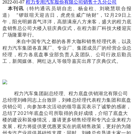
2022-01-07
程力专用汽车股份有限公司销售十九分公司
本刊讯
（特约通讯员胡自忠、杨金柱、刘晓慧联合报
道） “锣鼓喧天迎吉日，虎虎生威广纳财”，12月29日上
午，阳光明媚喜气洋洋，高朋满座八方来客，盛大的程力底
盘销售总公司大楼入驻庆典仪式，在程力新厂科技大楼迎宾
广场隆重举行。
来自中国专汽之都的各界大咖和销售经理代表，以及
程力汽车集团各直属厂、专业厂、集团成员厂的经营企业总
经理，程力各底盘事业部负责人及团队、公司行政后勤员
工，新闻媒体、网红达人等领导嘉宾出席了庆典仪式。
程力汽车集团副总经理、程力底盘供销湖北有限公司
总经理刘峰同志上台致辞，刘峰总经理代表程力集团和底盘
供销公司，向参加本次活动的领导嘉宾表示了诚挚的感谢，
总结了2021年底盘公司所取得的良好成绩，介绍了底盘大
楼的建设和装修情况，邀请更多销售经理和专汽企业来程力
发展，程力将提供更优惠更实在的底销售政策，更好的为随
州专汽产业提供基础性支撑；同时，刘峰总也恳请大家一如